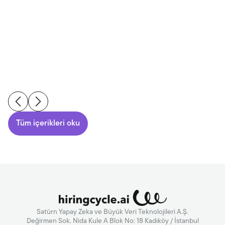
Tüm içerikleri oku
Satürn Yapay Zeka ve Büyük Veri Teknolojileri A.Ş.
Değirmen Sok. Nida Kule A Blok No: 18 Kadıköy / İstanbul